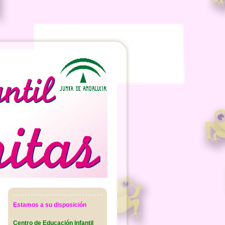
Estamos a su disposición
Centro de Educación Infantil