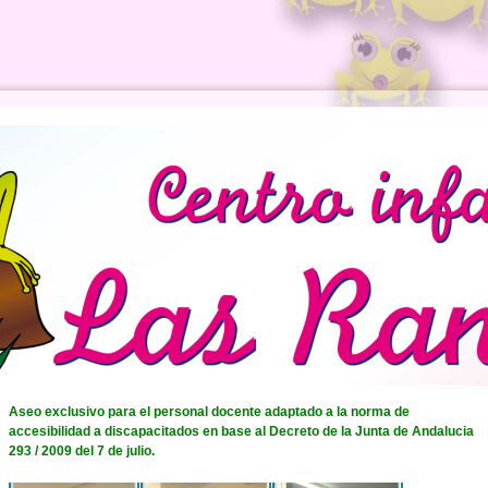
Aseo exclusivo para el personal docente adaptado a la norma de
accesibilidad a discapacitados en base al Decreto de la Junta de Andalucia
293 / 2009 del 7 de julio.