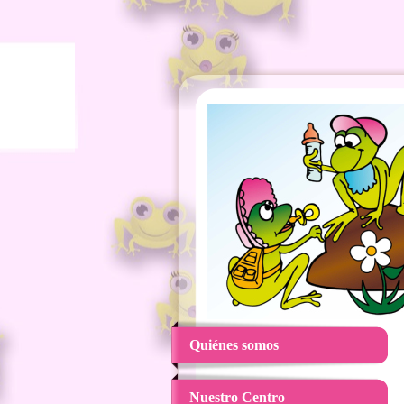
Quiénes somos
Nuestro Centro